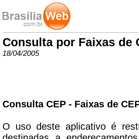
Consulta por Faixas de
18/04/2005
Consulta CEP - Faixas de CE
O uso deste aplicativo é rest
destinadas a endereçamentos